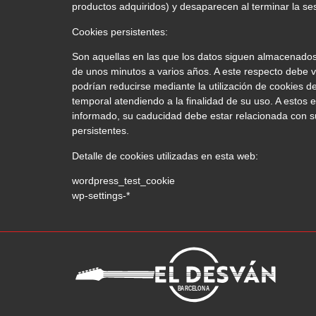
productos adquiridos) y desaparecen al terminar la se
Cookies persistentes:
Son aquellas en las que los datos siguen almacenados 
de unos minutos a varios años. A este respecto debe va
podrían reducirse mediante la utilización de cookies 
temporal atendiendo a la finalidad de su uso. A estos
informado, su caducidad debe estar relacionada con s
persistentes.
Detalle de cookies utilizadas en esta web:
wordpress_test_cookie
wp-settings-*