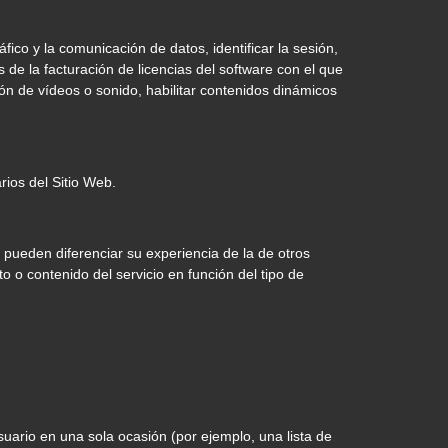
ico y la comunicación de datos, identificar la sesión,
os de la facturación de licencias del software con el que
ión de vídeos o sonido, habilitar contenidos dinámicos
rios del Sitio Web.
 pueden diferenciar su experiencia de la de otros
 o contenido del servicio en función del tipo de
suario en una sola ocasión (por ejemplo, una lista de