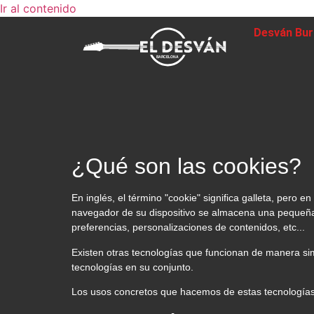
Ir al contenido
Desván Bur
¿Qué son las cookies?
En inglés, el término "cookie" significa galleta, pero
navegador de su dispositivo se almacena una pequeña 
preferencias, personalizaciones de contenidos, etc...
Existen otras tecnologías que funcionan de manera sim
tecnologías en su conjunto.
Los usos concretos que hacemos de estas tecnologías