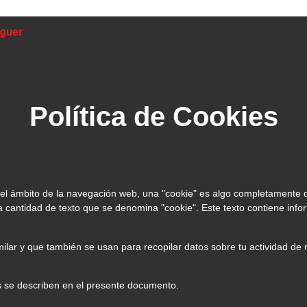
guer
Política de Cookies
 en el ámbito de la navegación web, una "cookie" es algo completamente 
cantidad de texto que se denomina "cookie". Este texto contiene info
ilar y que también se usan para recopilar datos sobre tu actividad d
 se describen en el presente documento.