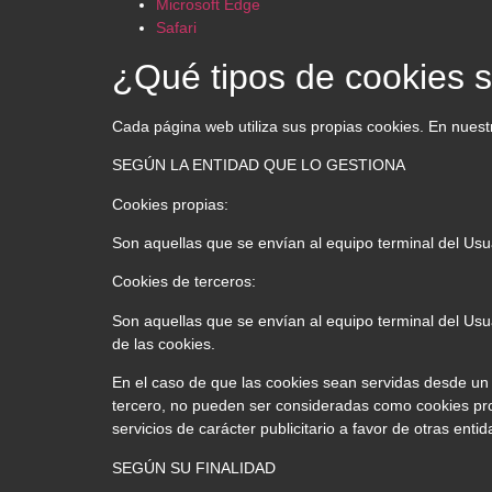
Microsoft Edge
Safari
¿Qué tipos de cookies s
Cada página web utiliza sus propias cookies. En nuestr
SEGÚN LA ENTIDAD QUE LO GESTIONA
Cookies propias:
Son aquellas que se envían al equipo terminal del Usua
Cookies de terceros:
Son aquellas que se envían al equipo terminal del Usua
de las cookies.
En el caso de que las cookies sean servidas desde un 
tercero, no pueden ser consideradas como cookies propia
servicios de carácter publicitario a favor de otras entid
SEGÚN SU FINALIDAD