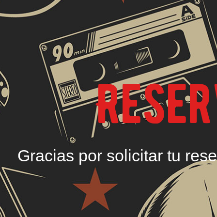
Reser
Gracias por solicitar tu re