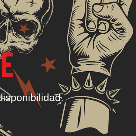
te
disponibilidad.